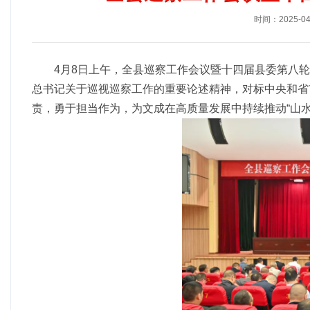
时间：2025-04
4月8日上午，全县巡察工作会议暨十四届县委第八
总书记关于巡视巡察工作的重要论述精神，对标中央和省
责，勇于担当作为，为文成在高质量发展中持续推动“山