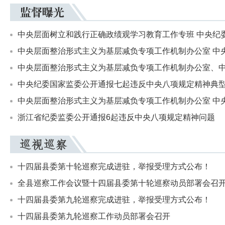
中央层面树立和践行正确政绩观学习教育工作专班 中央纪委办
中央层面整治形式主义为基层减负专项工作机制办公室 中央纪
中央层面整治形式主义为基层减负专项工作机制办公室、中央
中央纪委国家监委公开通报七起违反中央八项规定精神典
中央层面整治形式主义为基层减负专项工作机制办公室 中央纪
浙江省纪委监委公开通报6起违反中央八项规定精神问题
十四届县委第十轮巡察完成进驻，举报受理方式公布！
全县巡察工作会议暨十四届县委第十轮巡察动员部署会召
十四届县委第九轮巡察完成进驻，举报受理方式公布！
十四届县委第九轮巡察工作动员部署会召开