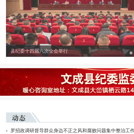
县纪委十四届六次全会举行
罗招政调研督导群众身边不正之风和腐败问题集中整治工