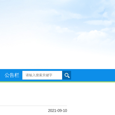
公告栏
2021-09-10