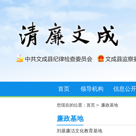
首页
领导机构
信息公
您现在的位置：
首页
>
廉政基地
廉政基地
刘基廉洁文化教育基地