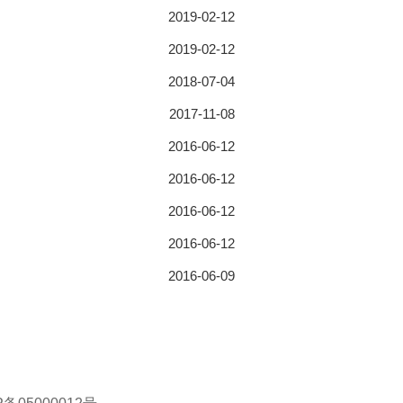
2019-02-12
2019-02-12
2018-07-04
2017-11-08
2016-06-12
2016-06-12
2016-06-12
2016-06-12
2016-06-09