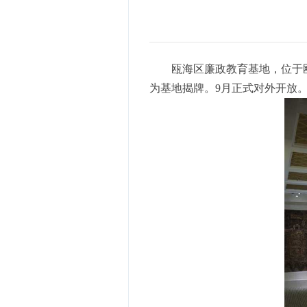
瓯海区廉政教育基地，位于瓯
为基地揭牌。9月正式对外开放