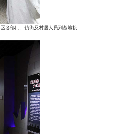
本区各部门、镇街及村居人员到基地接