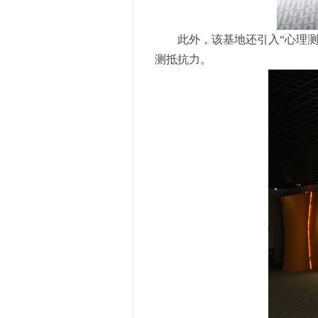
此外，该基地还引入“心理
测抵抗力。