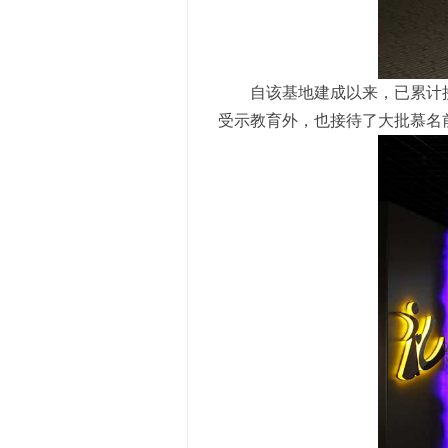
自该基地建成以来，已累计
受示教育外，也接待了大批慕名