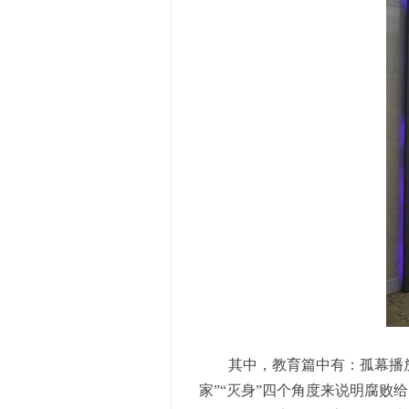
其中，教育篇中有：孤幕播放
家”“灭身”四个角度来说明腐败