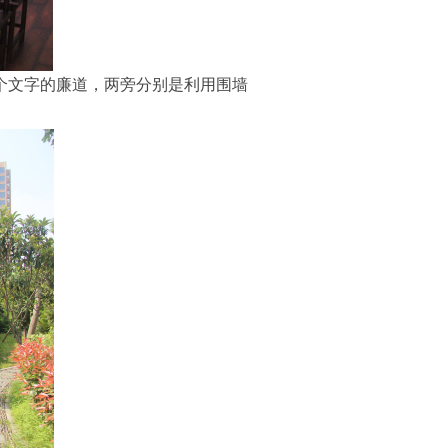
5个文字的廉道，两旁分别是利用围墙