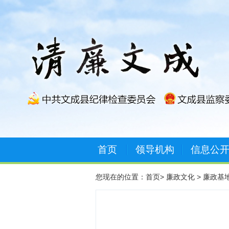
首页
领导机构
信息公
您现在的位置：
首页
>
廉政文化
>
廉政基