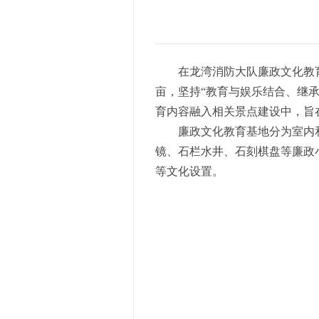
在龙湾消防大队廉政文化教育
亩，坚持“教育与娱乐结合、继
育内容融入相关景点建设中，旨
廉政文化教育基地分为室内
镜、石栏水井、石刻棋盘等廉政小
等文化设置。