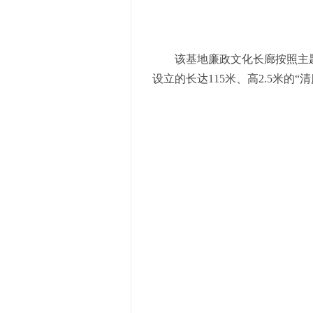
该基地廉政文化长廊按照主
设立的长达115米、高2.5米的